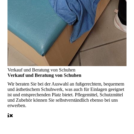
Verkauf und Beratung von Schuhen
Verkauf und Beratung von Schuhen
Wir beraten Sie bei der Auswahl an fußgerechtem, bequemem
und ästhetischem Schuhwerk, was auch für Einlagen geeignet
ist und entsprechenden Platz bietet. Pflegemittel, Schutzmittel
und Zubehör können Sie selbstverständlich ebenso bei uns
erwerben.