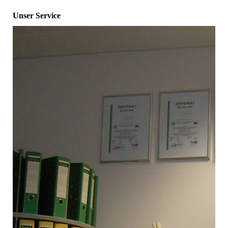
Unser Service