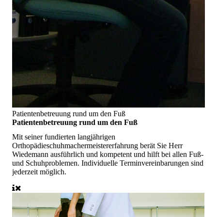
Patientenbetreuung rund um den Fuß
Patientenbetreuung rund um den Fuß
Mit seiner fundierten langjährigen
Orthopädieschuhmachermeistererfahrung berät Sie Herr
Wiedemann ausführlich und kompetent und hilft bei allen Fuß-
und Schuhproblemen. Individuelle Terminvereinbarungen sind
jederzeit möglich.