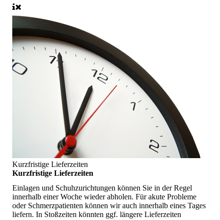
Kurzfristige Lieferzeiten
Kurzfristige Lieferzeiten
Einlagen und Schuhzurichtungen können Sie in der Regel
innerhalb einer Woche wieder abholen. Für akute Probleme
oder Schmerzpatienten können wir auch innerhalb eines Tages
liefern. In Stoßzeiten könnten ggf. längere Lieferzeiten