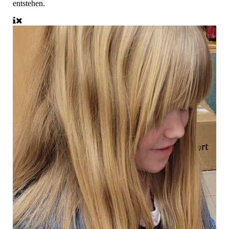
entstehen.