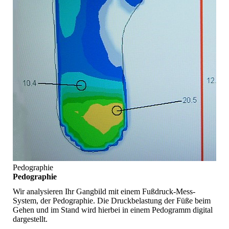
Pedographie
Pedographie
Wir analysieren Ihr Gangbild mit einem Fußdruck-Mess-
System, der Pedographie. Die Druckbelastung der Füße beim
Gehen und im Stand wird hierbei in einem Pedogramm digital
dargestellt.