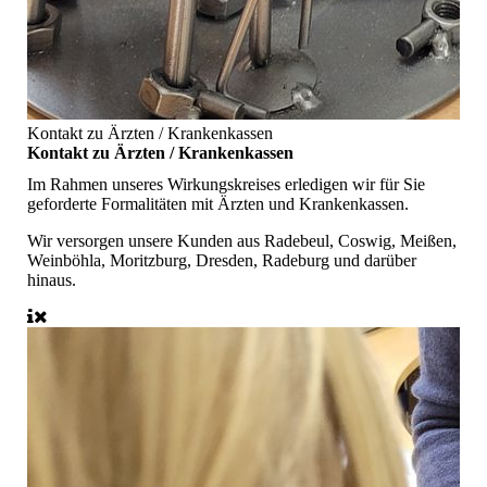
Kontakt zu Ärzten / Krankenkassen
Kontakt zu Ärzten / Krankenkassen
Im Rahmen unseres Wirkungskreises erledigen wir für Sie
geforderte Formalitäten mit Ärzten und Krankenkassen.
Wir versorgen unsere Kunden aus Radebeul, Coswig, Meißen,
Weinböhla, Moritzburg, Dresden, Radeburg und darüber
hinaus.