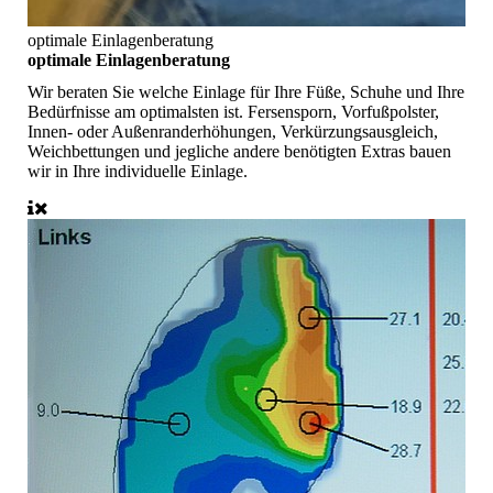
optimale Einlagenberatung
optimale Einlagenberatung
Wir beraten Sie welche Einlage für Ihre Füße, Schuhe und Ihre
Bedürfnisse am optimalsten ist. Fersensporn, Vorfußpolster,
Innen- oder Außenranderhöhungen, Verkürzungsausgleich,
Weichbettungen und jegliche andere benötigten Extras bauen
wir in Ihre individuelle Einlage.