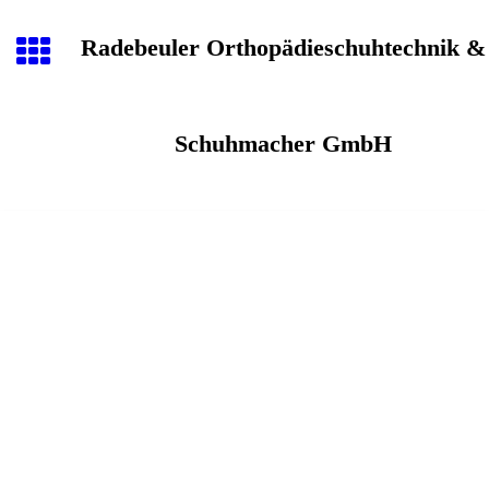
Radebeuler Orthopädieschuhtechnik &
Schuhmacher GmbH