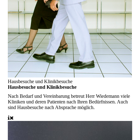
Hausbesuche und Klinikbesuche
Hausbesuche und Klinikbesuche
Nach Bedarf und Vereinbarung betreut Herr Wiedemann viele
Kliniken und deren Patienten nach Ihren Bedürfnissen. Auch
sind Hausbesuche nach Absprache möglich.